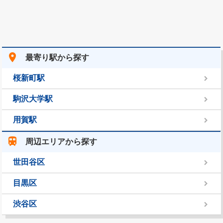
place
最寄り駅から探す
桜新町駅
駒沢大学駅
用賀駅
train
周辺エリアから探す
世田谷区
目黒区
渋谷区