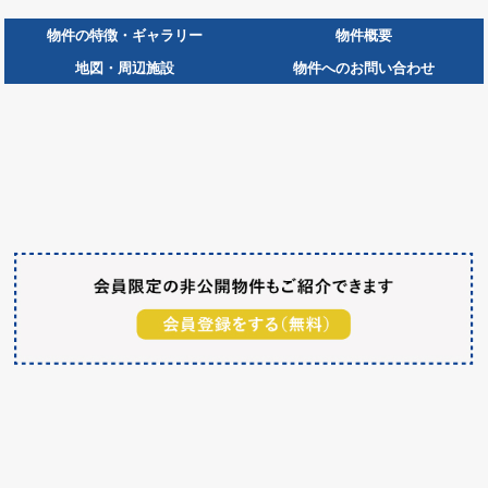
物件の特徴・ギャラリー
物件概要
地図・周辺施設
物件へのお問い合わせ