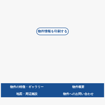
物件情報を印刷する
物件の特徴・ギャラリー
物件概要
地図・周辺施設
物件へのお問い合わせ