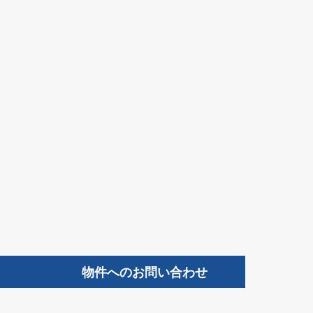
物件へのお問い合わせ