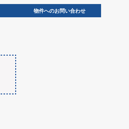
物件へのお問い合わせ