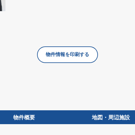
物件情報を印刷する
物件概要
地図・周辺施設