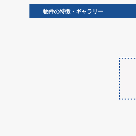
物件の特徴・ギャラリー