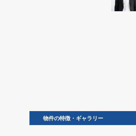
物件の特徴・ギャラリー