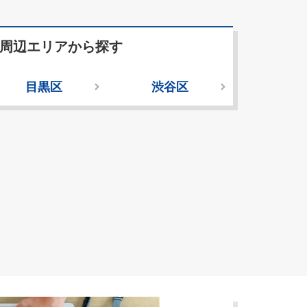
周辺エリアから探す
目黒区
渋谷区