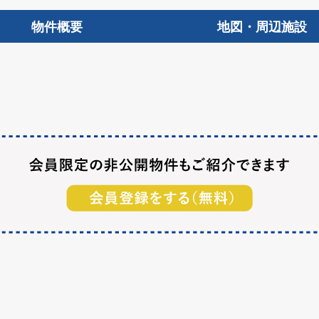
物件概要
地図・周辺施設