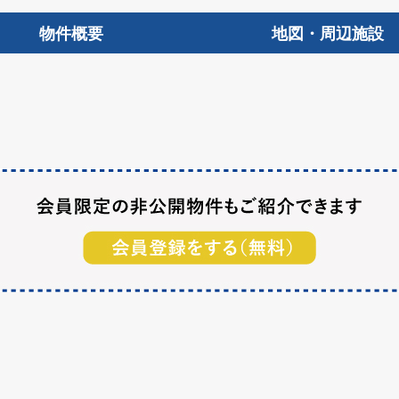
物件概要
地図・周辺施設