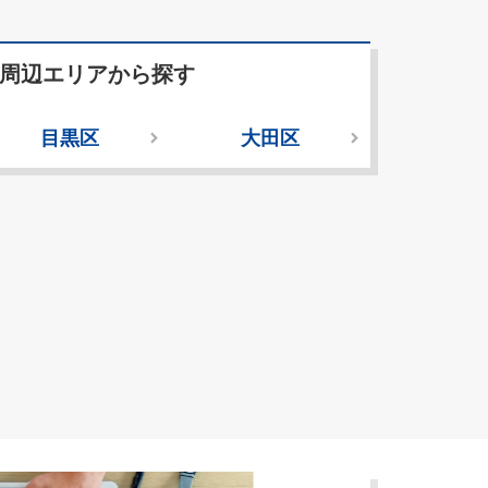
周辺エリアから探す
目黒区
大田区