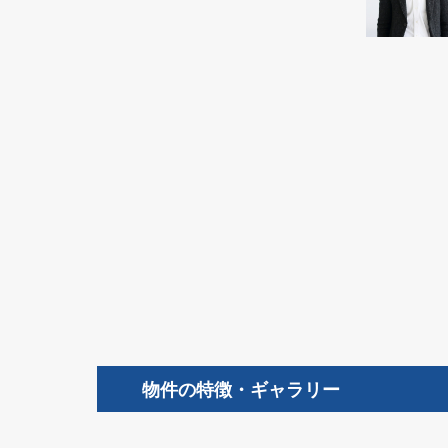
物件の特徴・ギャラリー