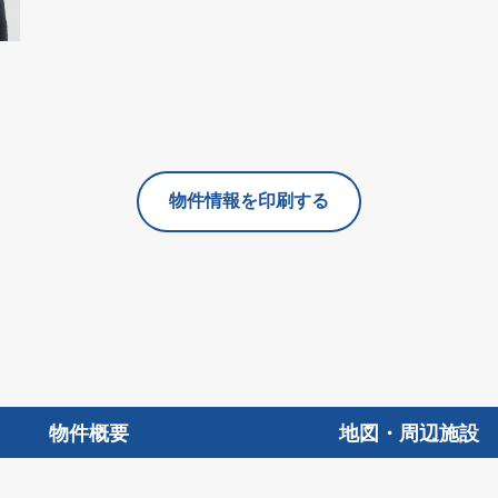
物件情報を印刷する
物件概要
地図・周辺施設