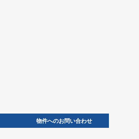
物件へのお問い合わせ