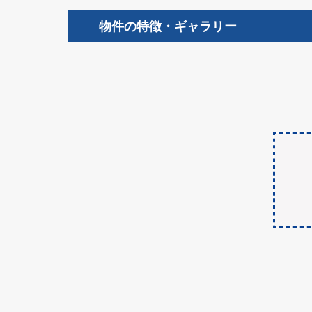
物件の特徴・ギャラリー