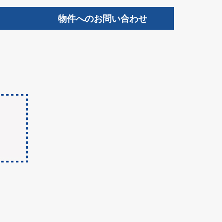
物件へのお問い合わせ