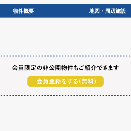
物件概要
地図・周辺施設