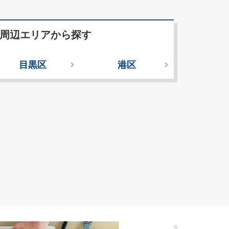
周辺エリアから探す
目黒区
港区