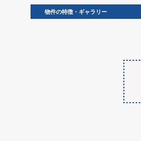
物件の特徴・ギャラリー