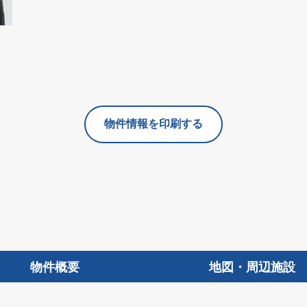
物件情報を印刷する
物件概要
地図・周辺施設