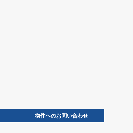
物件へのお問い合わせ