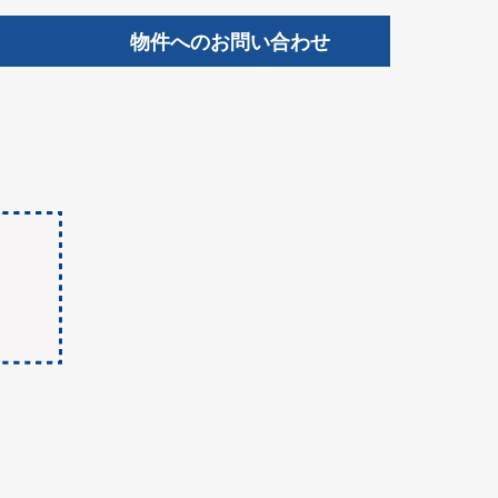
物件へのお問い合わせ