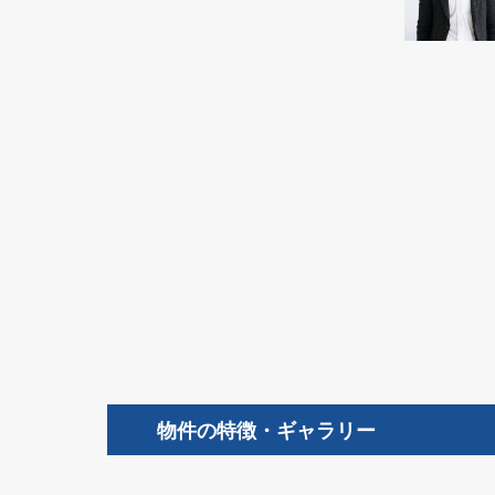
物件の特徴・ギャラリー