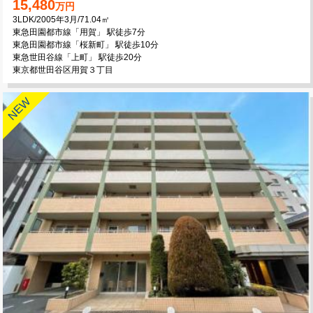
15,480
万円
3LDK/2005年3月/71.04㎡
東急田園都市線「用賀」 駅徒歩7分
東急田園都市線「桜新町」 駅徒歩10分
東急世田谷線「上町」 駅徒歩20分
東京都世田谷区用賀３丁目