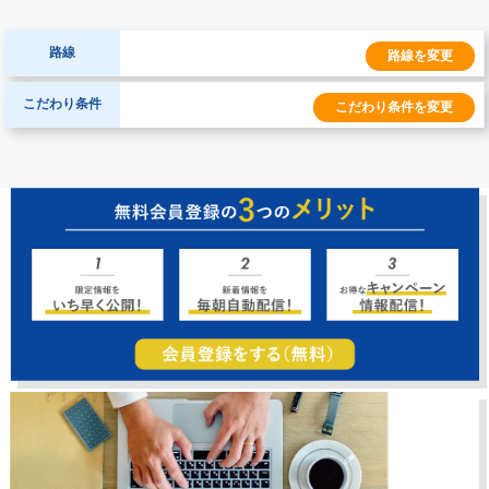
路線
路線を変更
こだわり条件
こだわり条件を変更