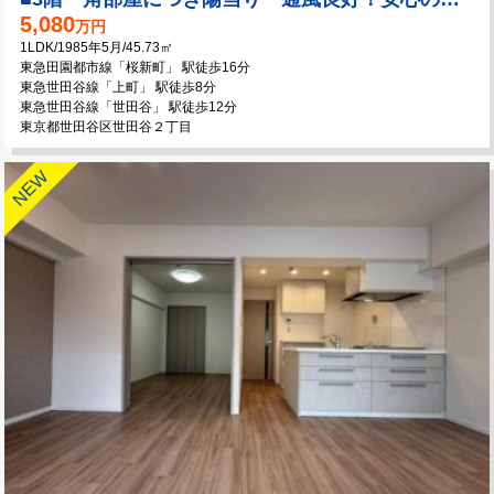
5,080
万円
1LDK/1985年5月/45.73㎡
東急田園都市線「桜新町」 駅徒歩16分
東急世田谷線「上町」 駅徒歩8分
東急世田谷線「世田谷」 駅徒歩12分
東京都世田谷区世田谷２丁目