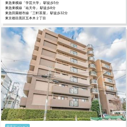
東急東横線「学芸大学」 駅徒歩5分
東急東横線「祐天寺」 駅徒歩8分
東急田園都市線「三軒茶屋」 駅徒歩32分
東京都目黒区五本木２丁目
中古マンション